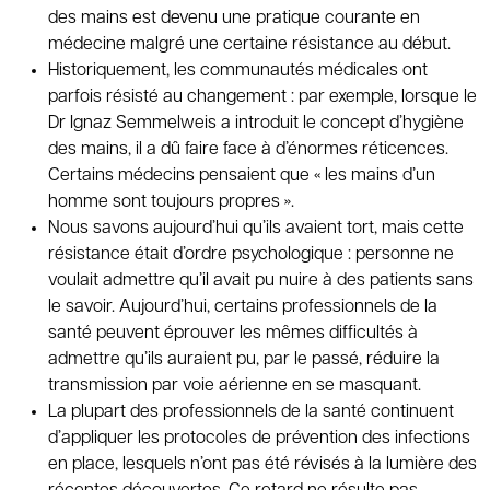
des mains est devenu une pratique courante en
médecine malgré une certaine résistance au début.
Historiquement, les communautés médicales ont
parfois résisté au changement : par exemple, lorsque le
Dr Ignaz Semmelweis a introduit le concept d’hygiène
des mains, il a dû faire face à d’énormes réticences.
Certains médecins pensaient que « les mains d’un
homme sont toujours propres ».
Nous savons aujourd’hui qu’ils avaient tort, mais cette
résistance était d’ordre psychologique : personne ne
voulait admettre qu’il avait pu nuire à des patients sans
le savoir. Aujourd’hui, certains professionnels de la
santé peuvent éprouver les mêmes difficultés à
admettre qu’ils auraient pu, par le passé, réduire la
transmission par voie aérienne en se masquant.
La plupart des professionnels de la santé continuent
d’appliquer les protocoles de prévention des infections
en place, lesquels n’ont pas été révisés à la lumière des