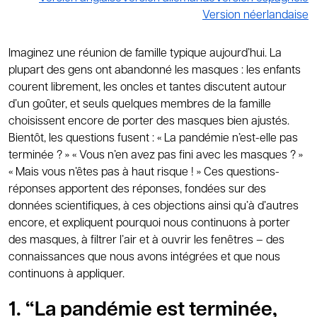
Version néerlandaise
Imaginez une réunion de famille typique aujourd’hui. La
plupart des gens ont abandonné les masques : les enfants
courent librement, les oncles et tantes discutent autour
d’un goûter, et seuls quelques membres de la famille
choisissent encore de porter des masques bien ajustés.
Bientôt, les questions fusent : « La pandémie n’est-elle pas
terminée ? » « Vous n’en avez pas fini avec les masques ? »
« Mais vous n’êtes pas à haut risque ! » Ces questions-
réponses apportent des réponses, fondées sur des
données scientifiques, à ces objections ainsi qu’à d’autres
encore, et expliquent pourquoi nous continuons à porter
des masques, à filtrer l’air et à ouvrir les fenêtres – des
connaissances que nous avons intégrées et que nous
continuons à appliquer.
1. “La pandémie est terminée,