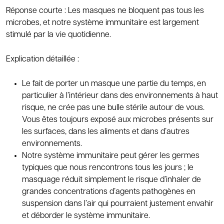
Réponse courte : Les masques ne bloquent pas tous les
microbes, et notre système immunitaire est largement
stimulé par la vie quotidienne.
Explication détaillée :
Le fait de porter un masque une partie du temps, en
particulier à l’intérieur dans des environnements à haut
risque, ne crée pas une bulle stérile autour de vous.
Vous êtes toujours exposé aux microbes présents sur
les surfaces, dans les aliments et dans d’autres
environnements.
Notre système immunitaire peut gérer les germes
typiques que nous rencontrons tous les jours ; le
masquage réduit simplement le risque d’inhaler de
grandes concentrations d’agents pathogènes en
suspension dans l’air qui pourraient justement envahir
et déborder le système immunitaire.