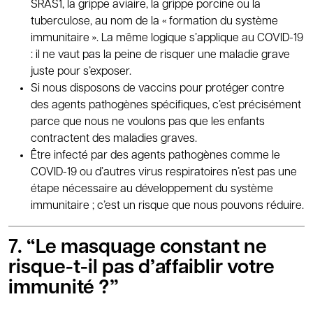
SRAS1, la grippe aviaire, la grippe porcine ou la
tuberculose, au nom de la « formation du système
immunitaire ». La même logique s’applique au COVID-19
: il ne vaut pas la peine de risquer une maladie grave
juste pour s’exposer.
Si nous disposons de vaccins pour protéger contre
des agents pathogènes spécifiques, c’est précisément
parce que nous ne voulons pas que les enfants
contractent des maladies graves.
Être infecté par des agents pathogènes comme le
COVID-19 ou d’autres virus respiratoires n’est pas une
étape nécessaire au développement du système
immunitaire ; c’est un risque que nous pouvons réduire.
7. “Le masquage constant ne
risque-t-il pas d’affaiblir votre
immunité ?”