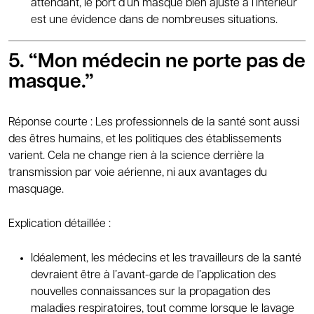
attendant, le port d’un masque bien ajusté à l’intérieur
est une évidence dans de nombreuses situations.
5. “Mon médecin ne porte pas de
masque.”
Réponse courte : Les professionnels de la santé sont aussi
des êtres humains, et les politiques des établissements
varient. Cela ne change rien à la science derrière la
transmission par voie aérienne, ni aux avantages du
masquage.
Explication détaillée :
Idéalement, les médecins et les travailleurs de la santé
devraient être à l’avant-garde de l’application des
nouvelles connaissances sur la propagation des
maladies respiratoires, tout comme lorsque le lavage