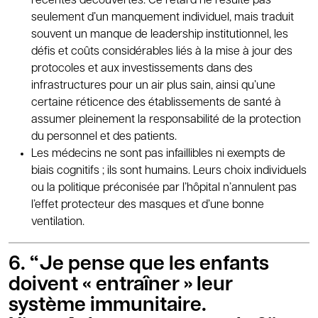
récentes découvertes. Ce retard ne résulte pas
seulement d’un manquement individuel, mais traduit
souvent un manque de leadership institutionnel, les
défis et coûts considérables liés à la mise à jour des
protocoles et aux investissements dans des
infrastructures pour un air plus sain, ainsi qu’une
certaine réticence des établissements de santé à
assumer pleinement la responsabilité de la protection
du personnel et des patients.
Les médecins ne sont pas infaillibles ni exempts de
biais cognitifs ; ils sont humains. Leurs choix individuels
ou la politique préconisée par l’hôpital n’annulent pas
l’effet protecteur des masques et d’une bonne
ventilation.
6. “Je pense que les enfants
doivent « entraîner » leur
système immunitaire.