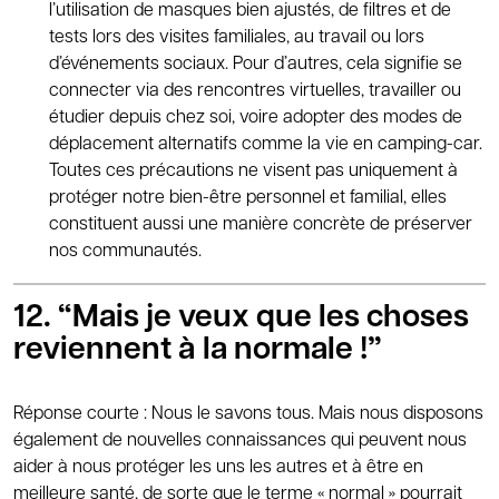
l’utilisation de masques bien ajustés, de filtres et de
tests lors des visites familiales, au travail ou lors
d’événements sociaux. Pour d’autres, cela signifie se
connecter via des rencontres virtuelles, travailler ou
étudier depuis chez soi, voire adopter des modes de
déplacement alternatifs comme la vie en camping-car.
Toutes ces précautions ne visent pas uniquement à
protéger notre bien-être personnel et familial, elles
constituent aussi une manière concrète de préserver
nos communautés.
12. “Mais je veux que les choses
reviennent à la normale !”
Réponse courte : Nous le savons tous. Mais nous disposons
également de nouvelles connaissances qui peuvent nous
aider à nous protéger les uns les autres et à être en
meilleure santé, de sorte que le terme « normal » pourrait