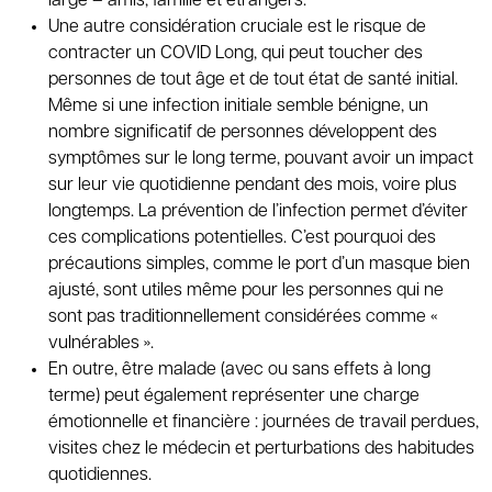
large – amis, famille et étrangers.
Une autre considération cruciale est le risque de
contracter un COVID Long, qui peut toucher des
personnes de tout âge et de tout état de santé initial.
Même si une infection initiale semble bénigne, un
nombre significatif de personnes développent des
symptômes sur le long terme, pouvant avoir un impact
sur leur vie quotidienne pendant des mois, voire plus
longtemps. La prévention de l’infection permet d’éviter
ces complications potentielles. C’est pourquoi des
précautions simples, comme le port d’un masque bien
ajusté, sont utiles même pour les personnes qui ne
sont pas traditionnellement considérées comme «
vulnérables ».
En outre, être malade (avec ou sans effets à long
terme) peut également représenter une charge
émotionnelle et financière : journées de travail perdues,
visites chez le médecin et perturbations des habitudes
quotidiennes.