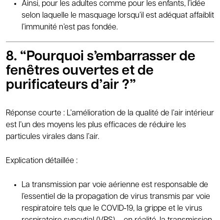
Ainsi, pour les adultes comme pour les enfants, l’idée
selon laquelle le masquage lorsqu’il est adéquat affaiblit
l’immunité n’est pas fondée.
8. “Pourquoi s’embarrasser de
fenêtres ouvertes et de
purificateurs d’air ?”
Réponse courte : L’amélioration de la qualité de l’air intérieur
est l’un des moyens les plus efficaces de réduire les
particules virales dans l’air.
Explication détaillée :
La transmission par voie aérienne est responsable de
l’essentiel de la propagation de virus transmis par voie
respiratoire tels que le COVID‑19, la grippe et le virus