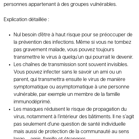
personnes appartenant à des groupes vulnérables.
Explication détaillée :
Nul besoin d’être à haut risque pour se préoccuper de
la prévention des infections. Même si vous ne tombez
pas gravement malade, vous pouvez toujours
transmettre le virus à quelqu’un qui pourrait le devenir.
Les chaînes de transmission sont souvent invisibles.
Vous pouvez infecter sans le savoir un ami ou un
parent, qui transmettra ensuite le virus de manière
symptomatique ou asymptomatique à une personne
vulnérable, par exemple un membre de la famille
immunodéprimé.
Les masques réduisent le risque de propagation du
virus, notamment à l’intérieur des bâtiments. Il ne s’agit
pas seulement d’une question de santé individuelle
mais aussi de protection de la communauté au sens