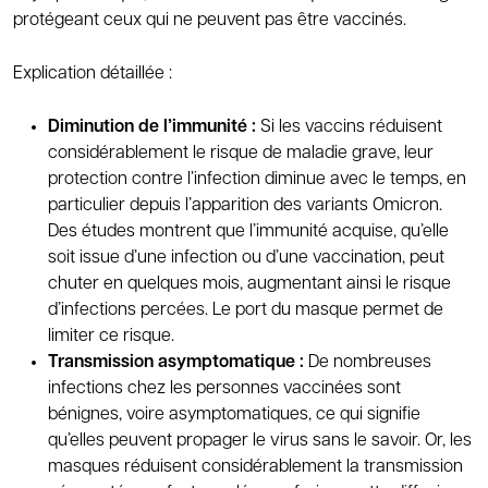
protégeant ceux qui ne peuvent pas être vaccinés.
Explication détaillée :
Diminution de l’immunité :
Si les vaccins réduisent
considérablement le risque de maladie grave, leur
protection contre l’infection diminue avec le temps, en
particulier depuis l’apparition des variants Omicron.
Des études montrent que l’immunité acquise, qu’elle
soit issue d’une infection ou d’une vaccination, peut
chuter en quelques mois, augmentant ainsi le risque
d’infections percées. Le port du masque permet de
limiter ce risque.
Transmission asymptomatique :
De nombreuses
infections chez les personnes vaccinées sont
bénignes, voire asymptomatiques, ce qui signifie
qu’elles peuvent propager le virus sans le savoir. Or, les
masques réduisent considérablement la transmission