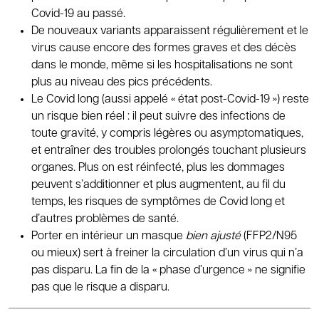
Covid-19 au passé.
De nouveaux variants apparaissent régulièrement et le
virus cause encore des formes graves et des décès
dans le monde, même si les hospitalisations ne sont
plus au niveau des pics précédents.
Le Covid long (aussi appelé « état post-Covid-19 ») reste
un risque bien réel : il peut suivre des infections de
toute gravité, y compris légères ou asymptomatiques,
et entraîner des troubles prolongés touchant plusieurs
organes. Plus on est réinfecté, plus les dommages
peuvent s’additionner et plus augmentent, au fil du
temps, les risques de symptômes de Covid long et
d’autres problèmes de santé.
Porter en intérieur un masque
bien ajusté
(FFP2/N95
ou mieux) sert à freiner la circulation d’un virus qui n’a
pas disparu. La fin de la « phase d’urgence » ne signifie
pas que le risque a disparu.