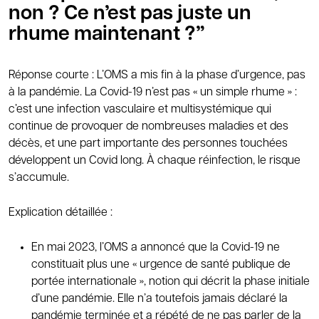
non ? Ce n’est pas juste un
rhume maintenant ?”
Réponse courte : L’OMS a mis fin à la phase d’urgence, pas
à la pandémie. La Covid-19 n’est pas « un simple rhume » :
c’est une infection vasculaire et multisystémique qui
continue de provoquer de nombreuses maladies et des
décès, et une part importante des personnes touchées
développent un Covid long. À chaque réinfection, le risque
s’accumule.
Explication détaillée :
En mai 2023, l’OMS a annoncé que la Covid-19 ne
constituait plus une « urgence de santé publique de
portée internationale », notion qui décrit la phase initiale
d’une pandémie. Elle n’a toutefois jamais déclaré la
pandémie terminée et a répété de ne pas parler de la