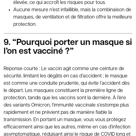
élevée, ce qui accroît les risques pour tous.
Aucune mesure n’est infaillible, mais la combinaison de
masques, de ventilation et de filtration offre la meilleure
protection.
9.
“
Pourquoi porter un masque si
l’on est vacciné ?”
Réponse courte : Le vaccin agit comme une ceinture de
sécurité, limitant les dégâts en cas d’accident ; le masque
est comme une conduite prudente, qui évite l’accident dès
le départ. Les masques constituent la première ligne de
protection, tandis que les vaccins sont la dernière. À l’ère
des variants Omicron, l’immunité vaccinale s’estompe plus
rapidement et ne prévient pas de manière fiable la
transmission. En portant un masque, vous vous protégez
efficacement ainsi que les autres, même en cas d’infection
asymptomatique, réduisant ainsi le risque de COVID long et