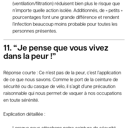
(ventilation/filtration) réduisent bien plus le risque que
n’importe quelle action isolée. Additionnés, de « petits »
pourcentages font une grande différence et rendent
l’infection beaucoup moins probable pour toutes les
personnes présentes.
11. “Je pense que vous vivez
dans la peur !”
Réponse courte : Ce n’est pas de la peur, c’est l’application
de ce que nous savons. Comme le port de la ceinture de
sécurité ou du casque de vélo, il s’agit d’une précaution
raisonnable qui nous permet de vaquer à nos occupations
en toute sérénité.
Explication détaillée :