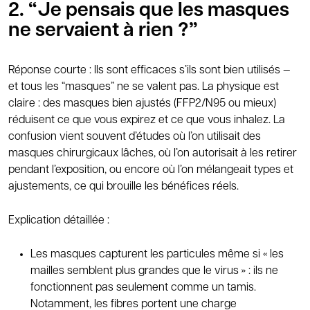
2. “Je pensais que les masques
ne servaient à rien ?”
Réponse courte : Ils sont efficaces s’ils sont bien utilisés —
et tous les “masques” ne se valent pas. La physique est
claire : des masques bien ajustés (FFP2/N95 ou mieux)
réduisent ce que vous expirez et ce que vous inhalez. La
confusion vient souvent d’études où l’on utilisait des
masques chirurgicaux lâches, où l’on autorisait à les retirer
pendant l’exposition, ou encore où l’on mélangeait types et
ajustements, ce qui brouille les bénéfices réels.
Explication détaillée :
Les masques capturent les particules même si « les
mailles semblent plus grandes que le virus » : ils ne
fonctionnent pas seulement comme un tamis.
Notamment, les fibres portent une charge