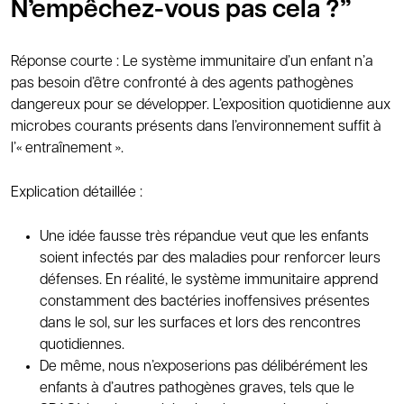
N’empêchez-vous pas cela ?”
Réponse courte : Le système immunitaire d’un enfant n’a
pas besoin d’être confronté à des agents pathogènes
dangereux pour se développer. L’exposition quotidienne aux
microbes courants présents dans l’environnement suffit à
l’« entraînement ».
Explication détaillée :
Une idée fausse très répandue veut que les enfants
soient infectés par des maladies pour renforcer leurs
défenses. En réalité, le système immunitaire apprend
constamment des bactéries inoffensives présentes
dans le sol, sur les surfaces et lors des rencontres
quotidiennes.
De même, nous n’exposerions pas délibérément les
enfants à d’autres pathogènes graves, tels que le