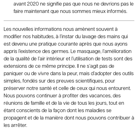
avant 2020 ne signifie pas que nous ne devrions pas le
faire maintenant que nous sommes mieux informés.
Les nouvelles informations nous amènent souvent à
modifier nos habitudes, à l’instar du lavage des mains qui
est devenu une pratique courante après que nous ayons
appris l’existence des germes. Le masquage, l’amélioration
de la qualité de l’air intérieur et l’utilisation de tests sont des
extensions de ce même principe. Il ne s’agit pas de
paniquer ou de vivre dans la peur, mais d’adopter des outils
simples, fondés sur des preuves scientifiques, pour
préserver notre santé et celle de ceux qui nous entourent.
Nous pouvons continuer à profiter des vacances, des
réunions de famille et de la vie de tous les jours, tout en
étant conscients de la façon dont les maladies se
propagent et de la manière dont nous pouvons contribuer à
les arrêter.