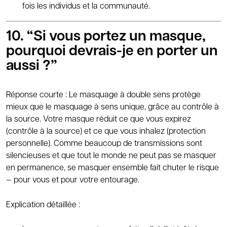
fois les individus et la communauté.
10. “Si vous portez un masque,
pourquoi devrais-je en porter un
aussi ?”
Réponse courte : Le masquage à double sens protège
mieux que le masquage à sens unique, grâce au contrôle à
la source. Votre masque réduit ce que vous expirez
(contrôle à la source) et ce que vous inhalez (protection
personnelle). Comme beaucoup de transmissions sont
silencieuses et que tout le monde ne peut pas se masquer
en permanence, se masquer ensemble fait chuter le risque
— pour vous et pour votre entourage.
Explication détaillée :