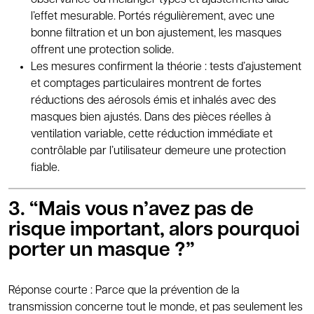
observance ou mélanger types et ajustements dilue
l’effet mesurable. Portés régulièrement, avec une
bonne filtration et un bon ajustement, les masques
offrent une protection solide.
Les mesures confirment la théorie : tests d’ajustement
et comptages particulaires montrent de fortes
réductions des aérosols émis et inhalés avec des
masques bien ajustés. Dans des pièces réelles à
ventilation variable, cette réduction immédiate et
contrôlable par l’utilisateur demeure une protection
fiable.
3. “Mais vous n’avez pas de
risque important, alors pourquoi
porter un masque ?”
Réponse courte : Parce que la prévention de la
transmission concerne tout le monde, et pas seulement les