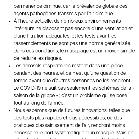
permanence diminue, car la prévalence globale des
agents pathogènes transmis par l’air diminue.
À l’heure actuelle, de nombreux environnements
intérieurs ne disposent pas encore d’une ventilation et
d’une filtration adéquates, et les tests avant les
rassemblements ne sont pas une norme généralisée.
Dans ces conditions, le masquage est un moyen simple
de réduire les risques.
Les aérosols respiratoires restent dans une pièce
pendant des heures, et ce n’est qu’une question de
temps avant que d’autres personnes ne les respirent.
Le COVID-19 ne suit pas seulement les schémas de la «
saison de la grippe » ; c’est un problème qui se pose
tout au long de l’année.
Nous espérons que de futures innovations, telles que
des tests plus rapides et plus accessibles, ou des
pratiques d’assainissement de l’air, rendront moins
nécessaire le port systématique d’un masque. Mais en