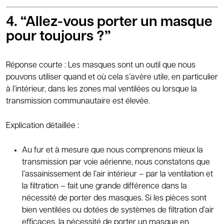
4. “Allez-vous porter un masque
pour toujours ?”
Réponse courte : Les masques sont un outil que nous
pouvons utiliser quand et où cela s’avère utile, en particulier
à l’intérieur, dans les zones mal ventilées ou lorsque la
transmission communautaire est élevée.
Explication détaillée :
Au fur et à mesure que nous comprenons mieux la
transmission par voie aérienne, nous constatons que
l’assainissement de l’air intérieur – par la ventilation et
la filtration – fait une grande différence dans la
nécessité de porter des masques. Si les pièces sont
bien ventilées ou dotées de systèmes de filtration d’air
efficaces, la nécessité de porter un masque en