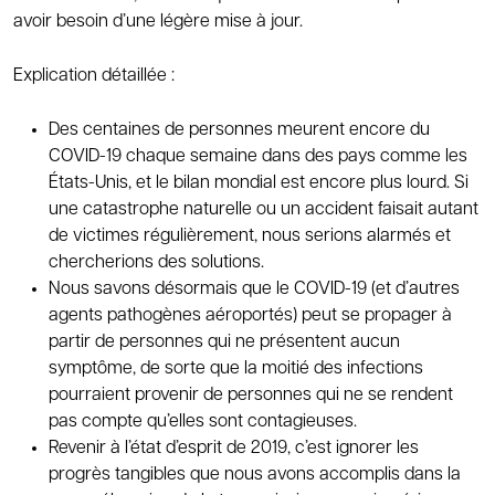
avoir besoin d’une légère mise à jour.
Explication détaillée :
Des centaines de personnes meurent encore du
COVID-19 chaque semaine dans des pays comme les
États-Unis, et le bilan mondial est encore plus lourd. Si
une catastrophe naturelle ou un accident faisait autant
de victimes régulièrement, nous serions alarmés et
chercherions des solutions.
Nous savons désormais que le COVID-19 (et d’autres
agents pathogènes aéroportés) peut se propager à
partir de personnes qui ne présentent aucun
symptôme, de sorte que la moitié des infections
pourraient provenir de personnes qui ne se rendent
pas compte qu’elles sont contagieuses.
Revenir à l’état d’esprit de 2019, c’est ignorer les
progrès tangibles que nous avons accomplis dans la