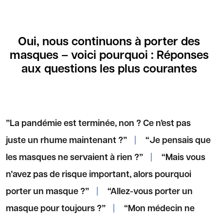
Oui, nous continuons à porter des
masques – voici pourquoi : Réponses
aux questions les plus courantes
”La pandémie est terminée, non ? Ce n’est pas
juste un rhume maintenant ?”
|
“Je pensais que
les masques ne servaient à rien ?”
|
“Mais vous
n’avez pas de risque important, alors pourquoi
porter un masque ?”
|
“Allez-vous porter un
masque pour toujours ?”
|
“Mon médecin ne