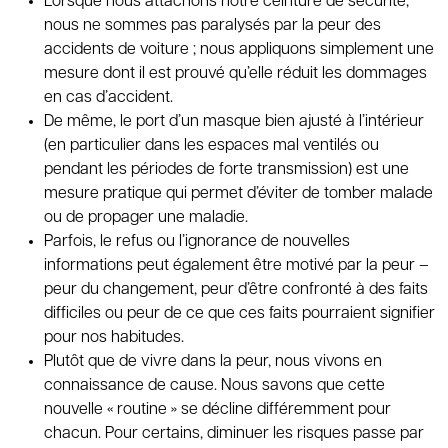
Lorsque nous attachons notre ceinture de sécurité,
nous ne sommes pas paralysés par la peur des
accidents de voiture ; nous appliquons simplement une
mesure dont il est prouvé qu’elle réduit les dommages
en cas d’accident.
De même, le port d’un masque bien ajusté à l’intérieur
(en particulier dans les espaces mal ventilés ou
pendant les périodes de forte transmission) est une
mesure pratique qui permet d’éviter de tomber malade
ou de propager une maladie.
Parfois, le refus ou l’ignorance de nouvelles
informations peut également être motivé par la peur –
peur du changement, peur d’être confronté à des faits
difficiles ou peur de ce que ces faits pourraient signifier
pour nos habitudes.
Plutôt que de vivre dans la peur, nous vivons en
connaissance de cause. Nous savons que cette
nouvelle « routine » se décline différemment pour
chacun. Pour certains, diminuer les risques passe par