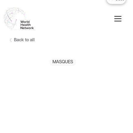
Back to all
MASQUES